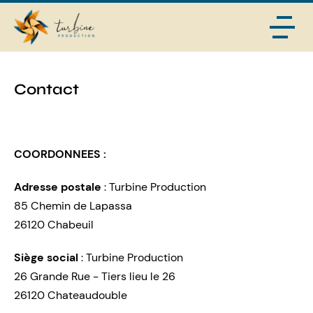
Contact
COORDONNEES :
Adresse postale
: Turbine Production
85 Chemin de Lapassa
26120 Chabeuil
Siège social
: Turbine Production
26 Grande Rue - Tiers lieu le 26
26120 Chateaudouble