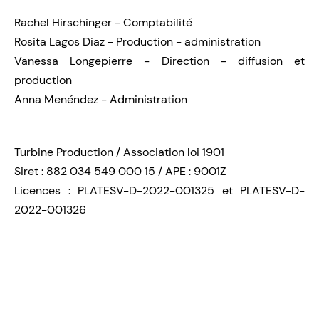
Rachel Hirschinger - Comptabilité
Rosita Lagos Diaz - Production - administration
Vanessa Longepierre - Direction - diffusion et
production
Anna Menéndez - Administration
Turbine Production / Association loi 1901
Siret : 882 034 549 000 15 / APE : 9001Z
Licences : PLATESV-D-2022-001325 et PLATESV-D-
2022-001326