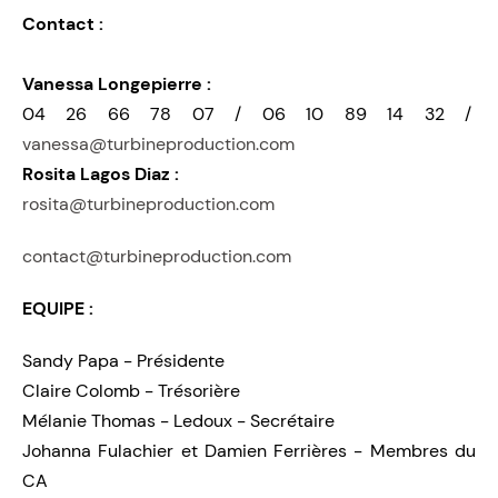
Contact :
Vanessa Longepierre :
04 26 66 78 07 / 06 10 89 14 32 /
vanessa@turbineproduction.com
Rosita Lagos Diaz :
rosita@turbineproduction.com
contact@turbineproduction.com
EQUIPE :
Sandy Papa - Présidente
Claire Colomb - Trésorière
Mélanie Thomas - Ledoux - Secrétaire
Johanna Fulachier et Damien Ferrières - Membres du
CA