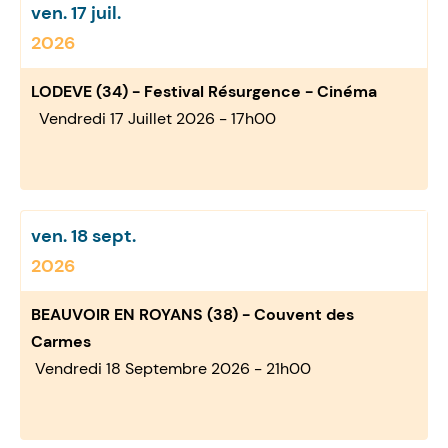
ven. 17 juil.
2026
LODEVE (34) - Festival Résurgence - Cinéma
Vendredi 17 Juillet 2026 - 17h00
ven. 18 sept.
2026
BEAUVOIR EN ROYANS (38) - Couvent des
Carmes
Vendredi 18 Septembre 2026 - 21h00