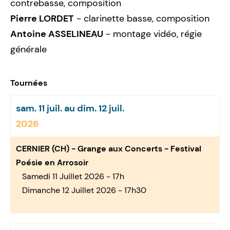
contrebasse, composition
Pierre LORDET
- clarinette basse, composition
Antoine ASSELINEAU
- montage vidéo, régie
générale
Tournées
sam. 11 juil. au dim. 12 juil.
2026
CERNIER (CH) - Grange aux Concerts - Festival
Poésie en Arrosoir
Samedi 11 Juillet 2026 - 17h
Dimanche 12 Juillet 2026 - 17h30