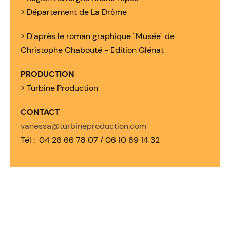
> Département de La Drôme
> D'après le roman graphique "Musée" de
Christophe Chabouté - Edition Glénat
PRODUCTION
> Turbine Production
CONTACT
vanessa@turbineproduction.com
Tél : 04 26 66 78 07 / 06 10 89 14 32