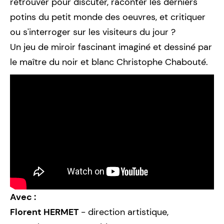
retrouver pour discuter, raconter les derniers
potins du petit monde des oeuvres, et critiquer
ou s'interroger sur les visiteurs du jour ?
Un jeu de miroir fascinant imaginé et dessiné par
le maître du noir et blanc Christophe Chabouté.
Avec :
Florent HERMET
- direction artistique,