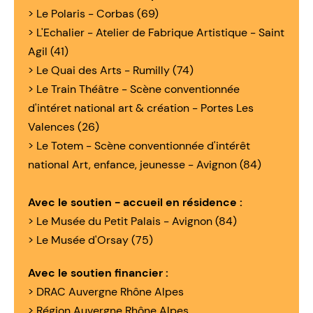
> Le Polaris - Corbas (69)
> L'Echalier - Atelier de Fabrique Artistique - Saint
Agil (41)
> Le Quai des Arts - Rumilly (74)
> Le Train Théâtre - Scène conventionnée
d'intéret national art & création - Portes Les
Valences (26)
> Le Totem - Scène conventionnée d'intérêt
national Art, enfance, jeunesse - Avignon (84)
Avec le soutien - accueil en résidence :
> Le Musée du Petit Palais - Avignon (84)
> Le Musée d'Orsay (75)
Avec le soutien financier :
> DRAC Auvergne Rhône Alpes
> Région Auvergne Rhône Alpes