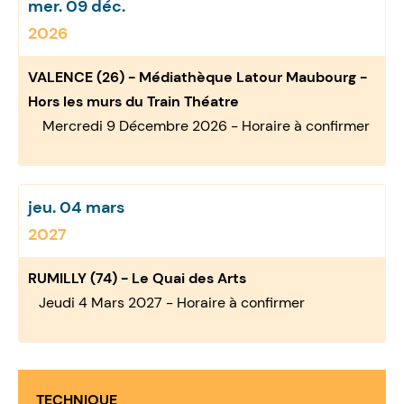
mer. 09 déc.
2026
VALENCE (26) - Médiathèque Latour Maubourg -
Hors les murs du Train Théatre
Mercredi 9 Décembre 2026 - Horaire à confirmer
jeu. 04 mars
2027
RUMILLY (74) - Le Quai des Arts
Jeudi 4 Mars 2027 - Horaire à confirmer
TECHNIQUE