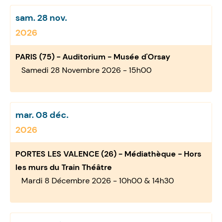
sam. 28 nov.
2026
PARIS (75) - Auditorium - Musée d'Orsay
Samedi 28 Novembre 2026 - 15h00
mar. 08 déc.
2026
PORTES LES VALENCE (26) - Médiathèque - Hors
les murs du Train Théâtre
Mardi 8 Décembre 2026 - 10h00 & 14h30