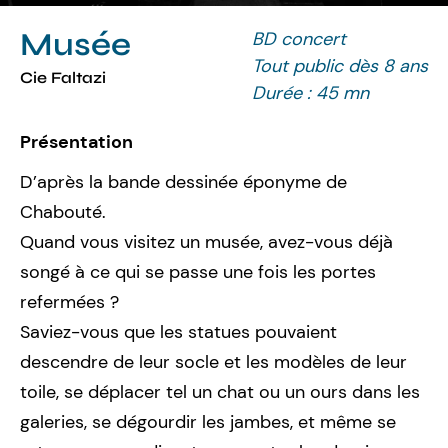
Musée
BD concert
Tout public dès 8 ans
Cie Faltazi
Durée : 45 mn
Présentation
D’après la bande dessinée éponyme de
Chabouté.
Quand vous visitez un musée, avez-vous déjà
songé à ce qui se passe une fois les portes
refermées ?
Saviez-vous que les statues pouvaient
descendre de leur socle et les modèles de leur
toile, se déplacer tel un chat ou un ours dans les
galeries, se dégourdir les jambes, et même se