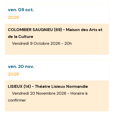
ven. 09 oct.
2026
COLOMBIER SAUGNIEU (69) - Maison des Arts et
de la Culture
Vendredi 9 Octobre 2026 - 20h
ven. 20 nov.
2026
LISIEUX (14) - Théatre Lisieux Normandie
Vendredi 20 Novembre 2026 - Horaire à
confirmer