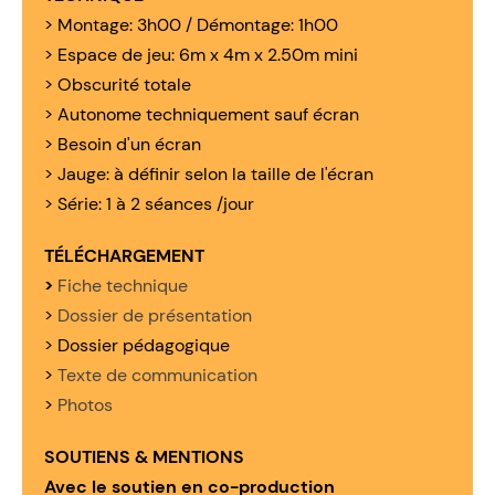
> Montage: 3h00 / Démontage: 1h00
> Espace de jeu: 6m x 4m x 2.50m mini
> Obscurité totale
> Autonome techniquement sauf écran
> Besoin d'un écran
> Jauge: à définir selon la taille de l'écran
> Série: 1 à 2 séances /jour
TÉLÉCHARGEMENT
>
Fiche technique
>
Dossier de présentation
> Dossier pédagogique
>
Texte de communication
>
Photos
SOUTIENS & MENTIONS
Avec le soutien en co-production